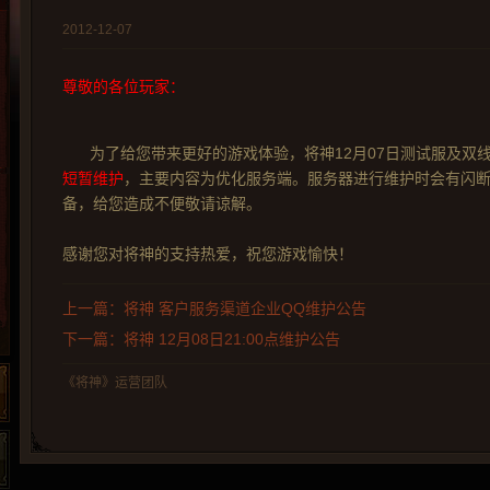
2012-12-07
尊敬的各位玩家：
为了给您带来更好的游戏体验，将神12月07日测试服及双线
短暂维护
，主要内容为优化服务端。服务器进行维护时会有闪
备，给您造成不便敬请谅解。
感谢您对将神的支持热爱，祝您游戏愉快！
上一篇：将神 客户服务渠道企业QQ维护公告
下一篇：将神 12月08日21:00点维护公告
《将神》运营团队