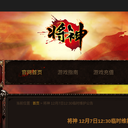
当前位置 :
首页
> 将神 12月7日12:30临时维护公告
将神 12月7日12:30临时