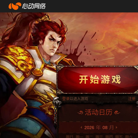
登录
以进入游戏
注册
2026
08