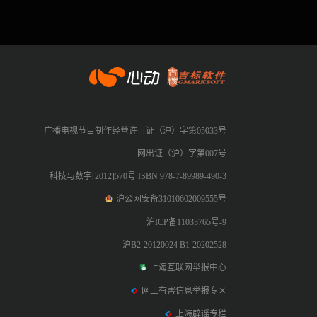
心动网络
广播电视节目制作经营许可证（沪）字第05033号
网出证（沪）字第007号
科技与数字[2012]570号 ISBN 978-7-89989-490-3
沪公网安备31010602009555号
沪ICP备11033765号-9
沪B2-20120024 B1-20202528
上海互联网举报中心
网上有害信息举报专区
上海辟谣专栏