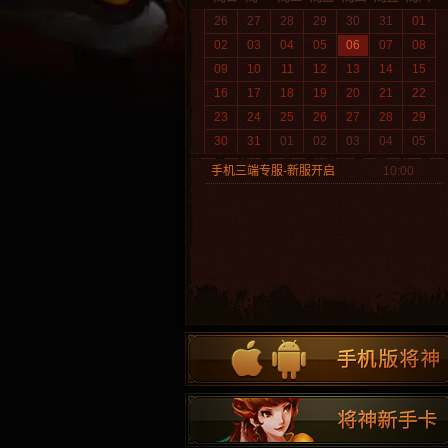
26
27
28
29
30
31
01
02
03
04
05
06
07
08
09
10
11
12
13
14
15
16
17
18
19
20
21
22
23
24
25
26
27
28
29
30
31
01
02
03
04
05
手机三端专服-新服开启
10:00