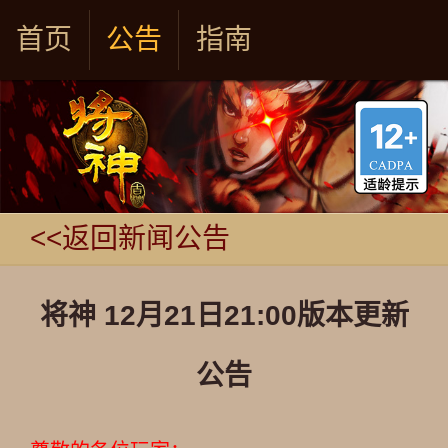
首页
公告
指南
<<返回新闻公告
将神 12月21日21:00版本更新
公告