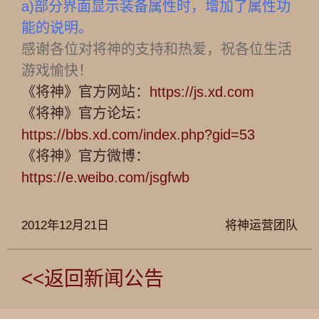
a)
部分界面显示装备属性时，增加了属性功
能的说明。
感谢各位对将神的支持和热爱，祝各位生活
游戏愉快！
《将神》官方网站：
https://js.xd.com
《将神》官方论坛：
https://bbs.xd.com/index.php?gid=53
《将神》官方微博：
https://e.weibo.com/jsgfwb
2012年12月21日
将神运营团队
<<返回新闻公告