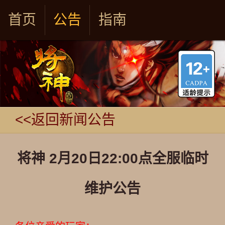
首页
公告
指南
<<返回新闻公告
将神 2月20日22:00点全服临时
维护公告