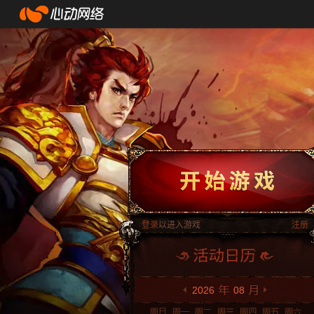
登录
以进入游戏
注册
2026
08