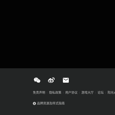
免责声明
隐私政策
用户协议
游戏大厅
论坛
阳光
品牌资源及样式指南