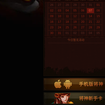
26
27
28
29
30
31
01
02
03
04
05
06
07
08
09
10
11
12
13
14
15
16
17
18
19
20
21
22
23
24
25
26
27
28
29
30
31
01
02
03
04
05
今日暂无活动