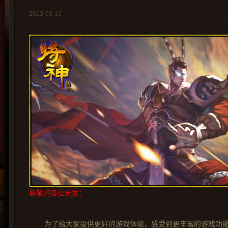
2013-03-13
尊敬的各位玩家：
为了给大家提供更好的游戏体验，感受到更丰富的游戏功能