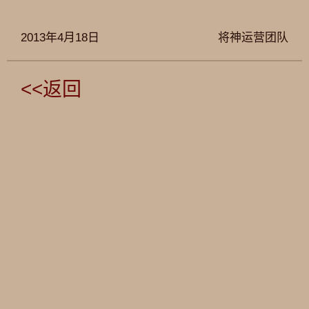
2013年4月18日
将神运营团队
<<返回