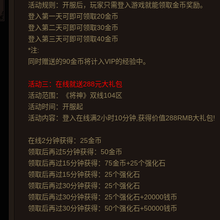
活动规则：开服后，玩家只需登入游戏就能领取金币奖励。
登入第一天可即可领取20金币
登入第二天可即可领取30金币
登入第三天可即可领取40金币
*注:
同时赠送的90金币将计入VIP的经验中。
活动三：在线就送288元大礼包
活动范围：《将神》双线104区
活动时间：开服起
活动内容：登入在线满2小时10分钟,获得价值288RMB大礼包!
在线2分钟获得：25金币
领取后再过5分钟获得：50金币
领取后再过15分钟获得：75金币+25个强化石
领取后再过15分钟获得：25个强化石
领取后再过30分钟获得：25个强化石
领取后再过30分钟获得：25个强化石+20000钱币
领取后再过30分钟获得：50个强化石+50000钱币