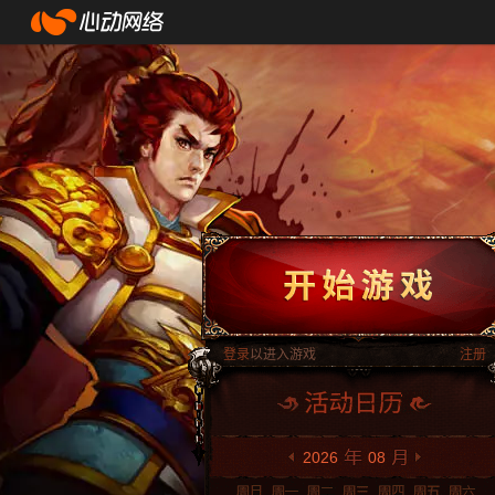
登录
以进入游戏
注册
2026
08