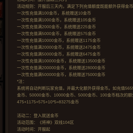
活动规则：开服后三天内，满足下列充值额度既能额外获得金
一次性充值满100金币，系统赠送10金币
一次性充值满1000金币，系统赠送105金币
一次性充值满2000金币，系统赠送225金币
一次性充值满5000金币，系统赠送575金币
一次性充值满10000金币，系统赠送1175金币
一次性充值满20000金币，系统赠送2475金币
一次性充值满50000金币，系统赠送6475金币
一次性充值满100000金币，系统赠送13500金币
一次性充值满200000金币，系统赠送28000金币
一次性充值满500000金币，系统赠送75000金币
*注：
系统将自动判断玩家充值，并最大化额外获得金币。如充值56550
金币、50000金币、10000金币、5000金币、100金币档次的
475+1175+575+10*5=83275金币
265G
52pk
86wan
聚侠网
页游网
多玩
游一游
开服网
腾讯游戏
pcgame
游侠网页游戏
斗蟹网页游戏
新浪游戏
中华网
40407
游戏观察
活动二：登入就送金币
活动范围：《将神》双线104区
新浪页游
游戏狗
5617网游网
4q5q游戏
网易游戏
Cwan
一游网
活动时间：开服起