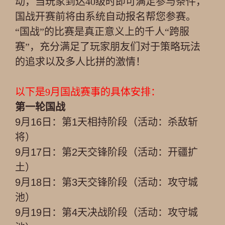
动，当玩家到达40级时即可满足参与条件，
国战开赛前将由系统自动报名帮您参赛。
“国战”的比赛是真正意义上的千人“跨服
赛”，充分满足了玩家朋友们对于策略玩法
的追求以及多人比拼的激情！
以下是9月国战赛事的具体安排：
第一轮国战
9月16日：第1天相持阶段（活动：杀敌斩
将）
9月17日：第2天交锋阶段（活动：开疆扩
土）
9月18日：第3天交锋阶段（活动：攻守城
池）
9月19日：第4天决战阶段（活动：攻守城