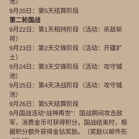
池）
9月20日：第5天结算阶段
第二轮国战
9月22日：第1天相持阶段（活动：杀敌斩
将）
9月23日：第2天交锋阶段（活动：开疆扩
土）
9月24日：第3天交锋阶段（活动：攻守城
池）
9月25日：第4天决战阶段（活动：攻守城
池）
9月26日：第5天结算阶段
9月国战活动“战神再世”：国战期间攻击敌
军、消费金币可获得积分，国战结束时，根
据积分额外获得金钻奖励。（奖励以邮件形