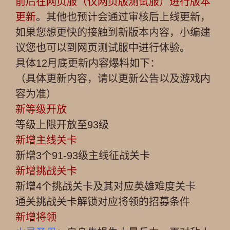
前后在网页服（仅网页版测试服）进行版本
更新
。其他也预计会通过审核后上线更新，
如果您想更快的接触到新版本内容，小编建
议您也可以到网页测试服中进行体验。
具体12月底更新内容爆料如下：
（具体更新内容，请以更新公告以及游戏内
容为准）
新等级开放
等级上限开放至93级
新增主线关卡
新增3个91-93级主线征战关卡
新增挑战关卡
新增4个挑战关卡及其对应英雄难度关卡
通关挑战关卡解锁对应将领的招募条件
新增将领