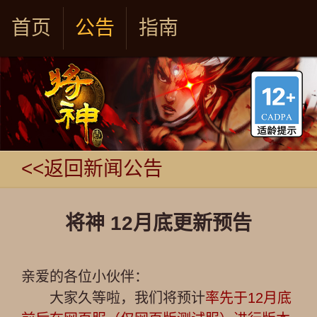
首页
公告
指南
<<返回新闻公告
将神 12月底更新预告
亲爱的各位小伙伴：
大家久等啦，我们将预计
率先于12月底