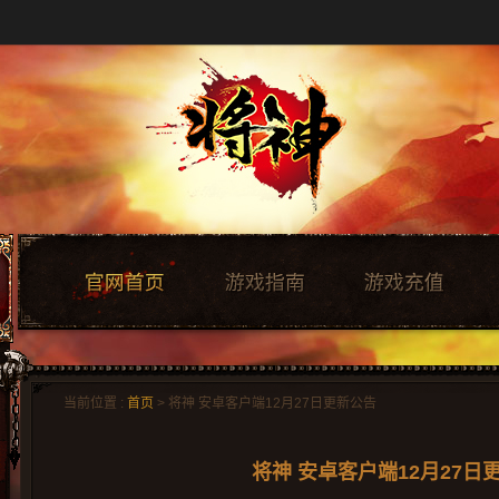
当前位置 :
首页
> 将神 安卓客户端12月27日更新公告
将神 安卓客户端12月27日