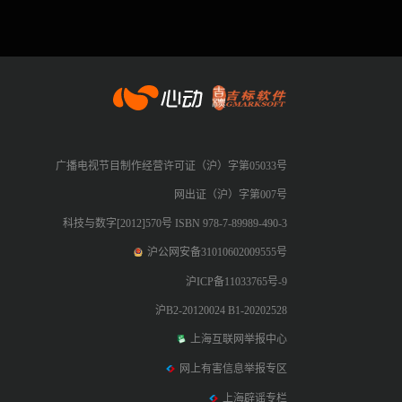
心动网络
广播电视节目制作经营许可证（沪）字第05033号
网出证（沪）字第007号
科技与数字[2012]570号 ISBN 978-7-89989-490-3
沪公网安备31010602009555号
沪ICP备11033765号-9
沪B2-20120024 B1-20202528
上海互联网举报中心
网上有害信息举报专区
上海辟谣专栏