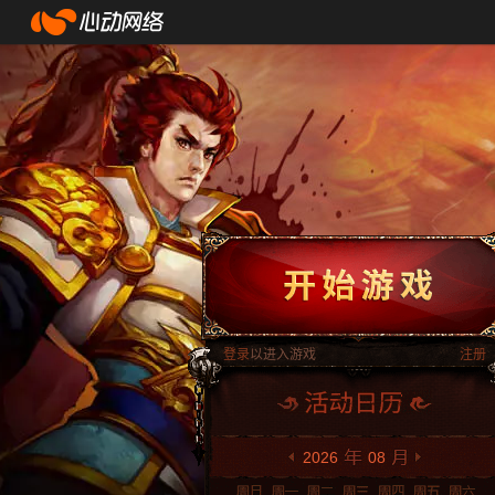
登录
以进入游戏
注册
2026
08