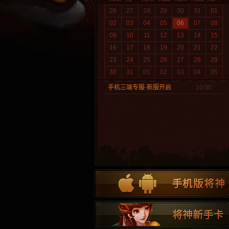
26
27
28
29
30
31
01
02
03
04
05
06
07
08
09
10
11
12
13
14
15
16
17
18
19
20
21
22
23
24
25
26
27
28
29
30
31
01
02
03
04
05
手机三端专服-新服开启
10:00