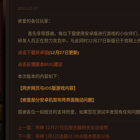
2013-12-27
亲爱的各位玩家：
首先非常感谢，每位下载使用安卓版进行游戏的小伙伴们
研发人员正在努力攻克中，与此同时12月27日新版已于官网上
点击下载安卓版
(12月27日更新)
点击反馈版本BUG建议
本次版本的内容如下：
【同步网页与iOS版游戏内容】
【修复部分安卓机型布阵界面拖动问题】
感谢各位一如既往的支持热爱，如果您在测试中发现有任何问
上一篇：将神 12月27日后服务器相关变动说明
下一篇：将神 1月1日凌晨01:00点版本更新公告