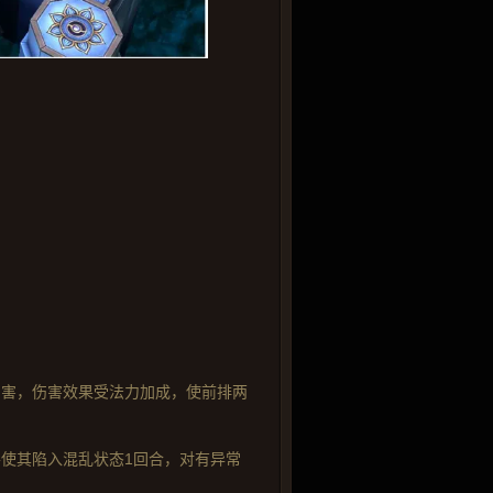
伤害，伤害效果受法力加成，使前排两
使其陷入混乱状态1回合，对有异常