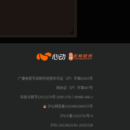
）
心动网络
广播电视节目制作经营许可证（沪）字第05033号
网出证（沪）字第007号
科技与数字[2012]570号 ISBN 978-7-89989-490-3
沪公网安备31010602009555号
沪ICP备11033765号-9
沪B2-20120024 B1-20202528