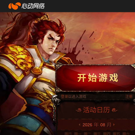
登录
以进入游戏
注册
2026
08