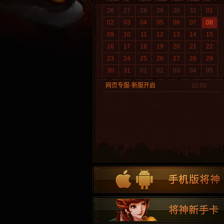
26
27
28
29
30
31
01
02
03
04
05
06
07
08
09
10
11
12
13
14
15
16
17
18
19
20
21
22
23
24
25
26
27
28
29
30
31
01
02
03
04
05
网页专服-新服开启
10:00