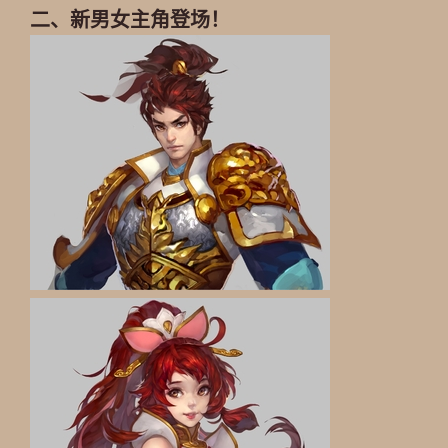
二、新男女主角登场！