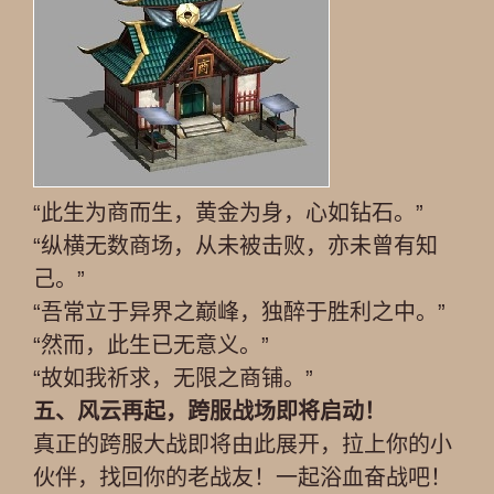
“此生为商而生，黄金为身，心如钻石。”
“纵横无数商场，从未被击败，亦未曾有知
己。”
“吾常立于异界之巅峰，独醉于胜利之中。”
“然而，此生已无意义。”
“故如我祈求，无限之商铺。”
五、风云再起，跨服战场即将启动！
真正的跨服大战即将由此展开，拉上你的小
伙伴，找回你的老战友！一起浴血奋战吧！