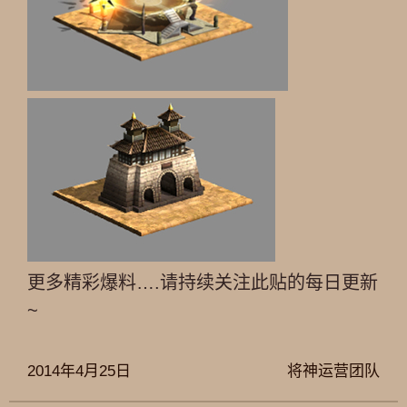
更多精彩爆料….请持续关注此贴的每日更新
~
2014年4月25日
将神运营团队