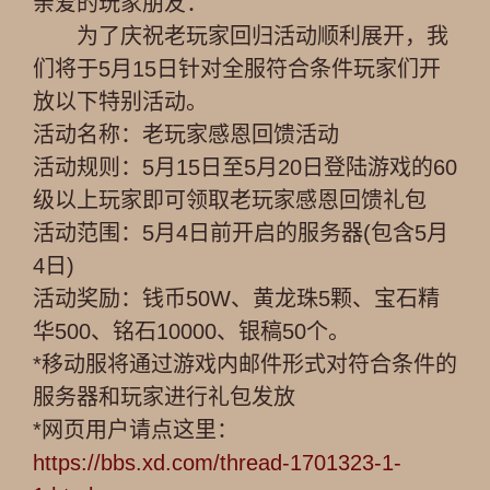
亲爱的玩家朋友：
为了庆祝老玩家回归活动顺利展开，我
们将于5月15日针对全服符合条件玩家们开
放以下特别活动。
活动名称：老玩家感恩回馈活动
活动规则：5月15日至5月20日登陆游戏的60
级以上玩家即可领取老玩家感恩回馈礼包
活动范围：5月4日前开启的服务器(包含5月
4日)
活动奖励：钱币50W、黄龙珠5颗、宝石精
华500、铭石10000、银稿50个。
*移动服将通过游戏内邮件形式对符合条件的
服务器和玩家进行礼包发放
*网页用户请点这里：
https://bbs.xd.com/thread-1701323-1-