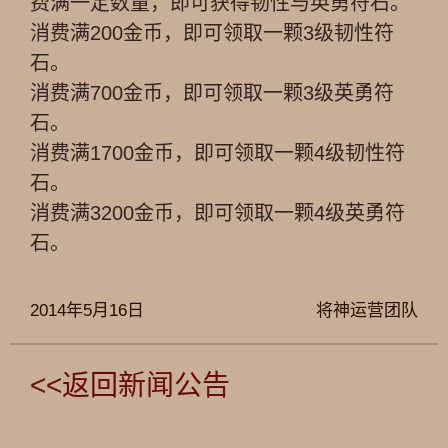
费满一定数量，即可获得韧性与英勇符石。
消费满200金币，即可领取一颗3级韧性符
石。
消费满700金币，即可领取一颗3级英勇符
石。
消费满1700金币，即可领取一颗4级韧性符
石。
消费满3200金币，即可领取一颗4级英勇符
石。
2014年5月16日
将神运营团队
<<返回新闻公告