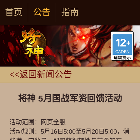
首页
公告
指南
<<返回新闻公告
将神 5月国战军资回馈活动
活动范围：网页全服
活动规则：5月16日5:00至5月20日5:00，消