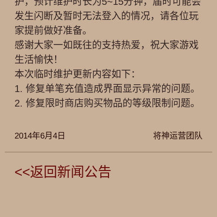
护，预计维护时长为5~15分钟，届时可能会
发生闪断及暂时无法登入的情况，请各位玩
家提前做好准备。
感谢大家一如既往的支持热爱，祝大家游戏
生活愉快！
本次临时维护更新内容如下：
1. 修复单笔充值造成界面显示异常的问题。
2. 修复限时商店购买物品的等级限制问题。
2014年6月4日
将神运营团队
<<返回新闻公告