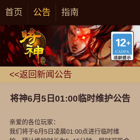
首页
公告
指南
<<返回新闻公告
将神6月5日01:00临时维护公告
亲爱的各位玩家：
我们将于6月5日凌晨01:00点进行临时维