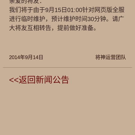
亲爱的将友：
我们将于由于9月15日01:00针对网页版全服
进行临时维护，预计维护时间30分钟。请广
大将友互相转告，提前做好准备。
2014年9月14日
将神运营团队
<<返回新闻公告