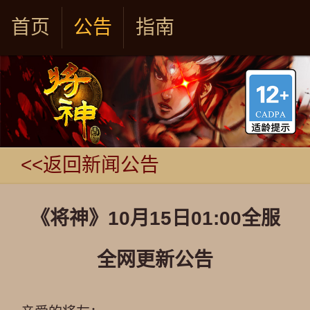
首页
公告
指南
<<返回新闻公告
《将神》10月15日01:00全服
全网更新公告