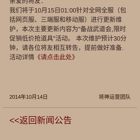
亲爱的将友：
我们将于10月15日01:00针对全网全服（包
括网页服、三端服和移动服）进行更新维
护，本次主要更新内容为”备战武道会,限时
促销低价抢道具”活动。 本次维护预计30分
钟，请各位将友相互转告，提前做好准备.
活动详情
《请点击此处》
2014年10月14日
将神运营团队
<<返回新闻公告