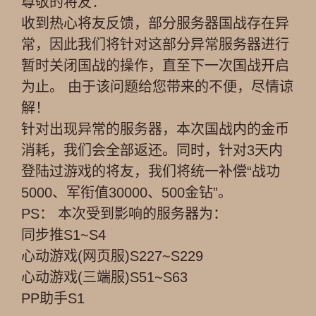
尊敬的将友：
收到热心将友反馈，部分服务器国战存在异
常，因此我们将针对这部分异常服务器进行
暂时关闭国战的操作，直至下一次国战开启
为止。 由于该问题给您带来的不便，尽情谅
解！
针对出现异常的服务器，本次国战内的金币
消耗，我们会全部返还。同时，针对3天内
登陆过游戏的将友，我们将统一补偿“战功
5000、军衔值30000、500金钻”。
PS： 本次受到影响的服务器为：
同步推S1~S4
心动游戏(网页服)S227~S229
心动游戏(三端服)S51~S63
PP助手S1