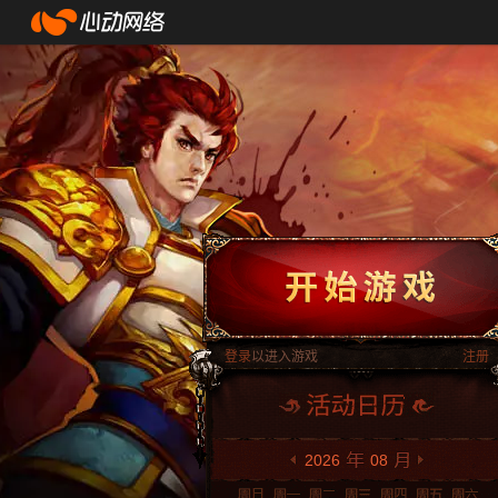
登录
以进入游戏
注册
2026
08