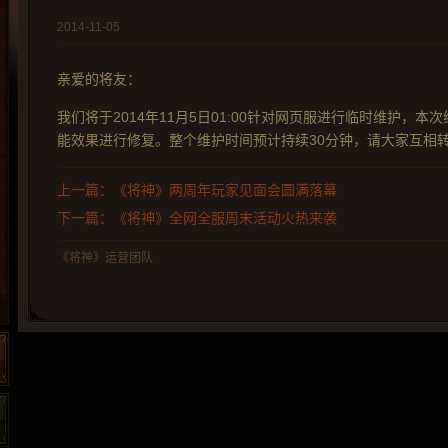
2014-11-05
亲爱的将友：
我们将于2014年11月5日01:00针对网页服进行临时维护，本
能效果进行修复。整个维护时间预计持续30分钟，请大家互相
上一篇：《将神》两周年玩家见面会圆满落幕
下一篇：《将神》全网全服周末活动火热来袭
《将神》运营团队