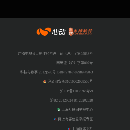
心动网络
广播电视节目制作经营许可证（沪）字第05033号
网出证（沪）字第007号
科技与数字[2012]570号 ISBN 978-7-89989-490-3
沪公网安备31010602009555号
沪ICP备11033765号-9
沪B2-20120024 B1-20202528
上海互联网举报中心
网上有害信息举报专区
上海辟谣专栏