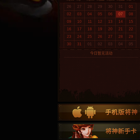
26
27
28
29
30
31
01
02
03
04
05
06
07
08
09
10
11
12
13
14
15
16
17
18
19
20
21
22
23
24
25
26
27
28
29
30
31
01
02
03
04
05
今日暂无活动