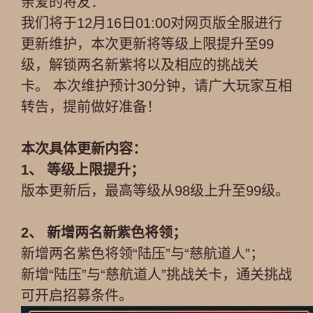
亲爱的将友：
我们将于12月16日01:00对网页版全服进行
更新维护，本次更新将等级上限提升至99
级，解锁两名新紫将以及相应的挑战关
卡。 本次维护预计30分钟，请广大玩家互相
转告，提前做好准备！
本次具体更新内容：
1、 等级上限提升；
版本更新后，最高等级从98级上升至99级。
2、 新增两名新紫色将领；
新增两名紫色将领“陆压”与“慈航道人”；
新增“陆压”与“慈航道人”挑战关卡，通关挑战
可开启招募条件。