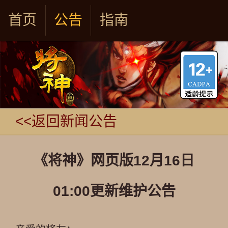
首页
公告
指南
<<返回新闻公告
《将神》网页版12月16日
01:00更新维护公告