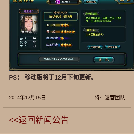
PS： 移动版将于12月下旬更新。
2014年12月15日
将神运营团队
<<返回新闻公告