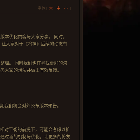
字体:[
大
中
小
]
版本优化内容与大家分享。 同时，
 让大家对于《将神》后续的动态有
整理。 同时我们也在寻找更好的沟
获悉大家的想法并做出有效反馈。
近期我们将会对外公布版本预告。
方相对平衡的前提下，可能会考虑以扩
会通过新的机制与优化，让更多的将友