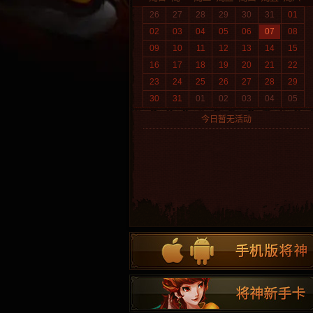
26
27
28
29
30
31
01
02
03
04
05
06
07
08
09
10
11
12
13
14
15
16
17
18
19
20
21
22
23
24
25
26
27
28
29
30
31
01
02
03
04
05
今日暂无活动