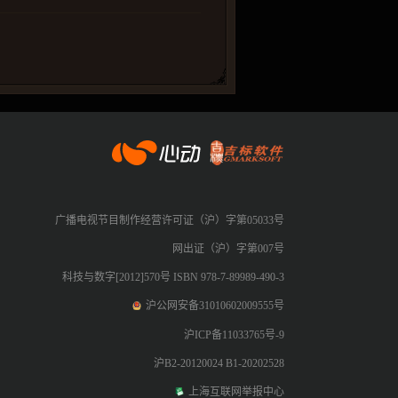
心动网络
广播电视节目制作经营许可证（沪）字第05033号
网出证（沪）字第007号
科技与数字[2012]570号 ISBN 978-7-89989-490-3
沪公网安备31010602009555号
沪ICP备11033765号-9
沪B2-20120024 B1-20202528
上海互联网举报中心