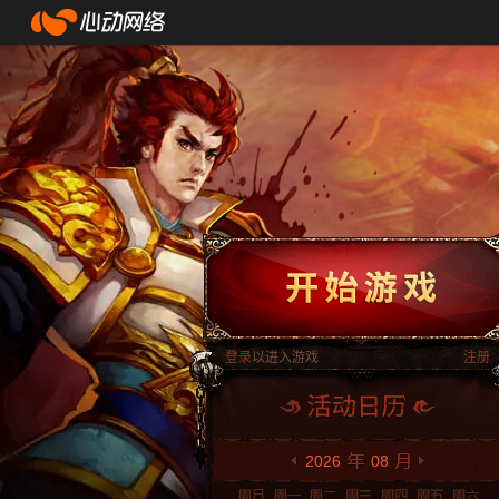
登录
以进入游戏
注册
2026
08