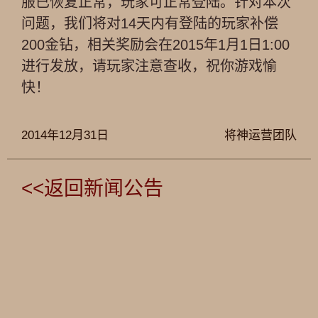
服已恢复正常，玩家可正常登陆。针对本次
问题，我们将对14天内有登陆的玩家补偿
200金钻，相关奖励会在2015年1月1日1:00
进行发放，请玩家注意查收，祝你游戏愉
快！
2014年12月31日
将神运营团队
<<返回新闻公告