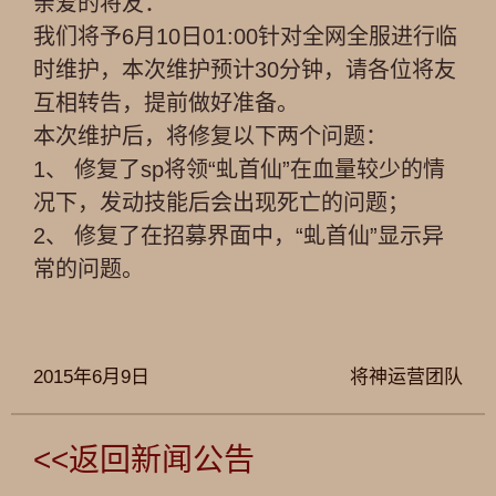
亲爱的将友：
我们将予6月10日01:00针对全网全服进行临
时维护，本次维护预计30分钟，请各位将友
互相转告，提前做好准备。
本次维护后，将修复以下两个问题：
1、 修复了sp将领“虬首仙”在血量较少的情
况下，发动技能后会出现死亡的问题；
2、 修复了在招募界面中，“虬首仙”显示异
常的问题。
2015年6月9日
将神运营团队
<<返回新闻公告