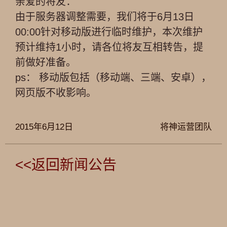
亲爱的将友：
由于服务器调整需要，我们将于6月13日
00:00针对移动版进行临时维护，本次维护
预计维持1小时，请各位将友互相转告，提
前做好准备。
ps： 移动版包括（移动端、三端、安卓），
网页版不收影响。
2015年6月12日
将神运营团队
<<返回新闻公告