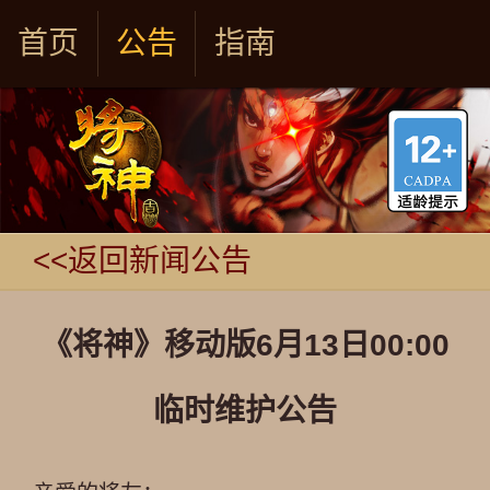
首页
公告
指南
<<返回新闻公告
《将神》移动版6月13日00:00
临时维护公告