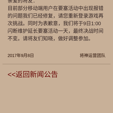
亲爱的将友：
目前部分移动端用户在要塞活动中出现报错
的问题我们已经修复，请您重新登录游戏再
次挑战。同时为表歉意，我们将于9日1:00
闪断维护延长要塞活动一天，最终决战时间
不变。请将友们知晓，做好调整参加。
2017年9月8日
将神运营团队
<<返回新闻公告