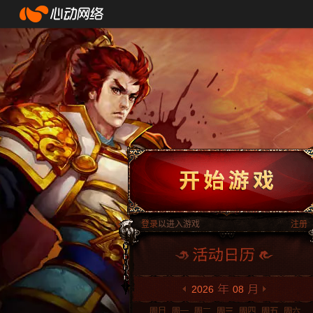
登录
以进入游戏
注册
2026
08