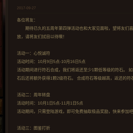
2017-09-27
各位将友：
期待已久的五周年第四弹活动也和大家见面啦，望将友们喜欢
放，请将友们拭目以待噢！
活动一：心悦诚符
活动时间：10月9日5点-10月16日5点
活动期间进行符石合成，我们将返还至少1颗低等级的符石。 如
石后还将额外获得1颗2级符石。 合成符石等级越高，返还的符
活动二：周年转盘
活动时间：10月1日5点-11月1日5点
活动期间，只需登陆游戏，即可免费抽取极品奖励，快来参加
活动三：图鉴打折