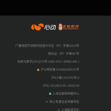
心动网络
广播电视节目制作经营许可证（沪）字第05033号
网出证（沪）字第007号
科技与数字[2012]570号 ISBN 978-7-89989-490-3
沪公网安备31010602009555号
沪ICP备11033765号-9
沪B2-20120024 B1-20202528
上海互联网举报中心
网上有害信息举报专区
上海辟谣专栏