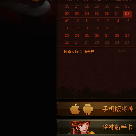
26
27
28
29
30
31
01
02
03
04
05
06
07
08
09
10
11
12
13
14
15
16
17
18
19
20
21
22
23
24
25
26
27
28
29
30
31
01
02
03
04
05
网页专服-新服开启
10:00