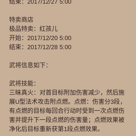
结束：2017/12/27 5:00
特卖商店
极品特卖：红孩儿
开始：2017/12/20 5:00
结束：2017/12/28 5:00
武将信息如下：
武将技能：
三昧真火：对首目标附加伤害减少，然后施
展U型法术攻击附点燃。点燃：伤害分3段，
有点燃的目标每回合行动时受到一次点燃伤
害并提升下一段点燃的伤害量；点燃效果被
净化后目标重新获第1段点燃效果。