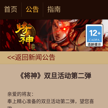
首页
公告
指南
<<返回新闻公告
《将神》双旦活动第二弹
亲爱的将友：
奉上精心准备的双旦活动第二弹，望您喜