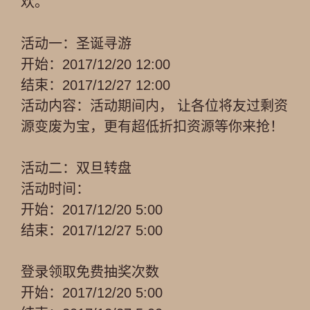
欢。
活动一：圣诞寻游
开始：2017/12/20 12:00
结束：2017/12/27 12:00
活动内容：活动期间内， 让各位将友过剩资
源变废为宝，更有超低折扣资源等你来抢！
活动二：双旦转盘
活动时间：
开始：2017/12/20 5:00
结束：2017/12/27 5:00
登录领取免费抽奖次数
开始：2017/12/20 5:00