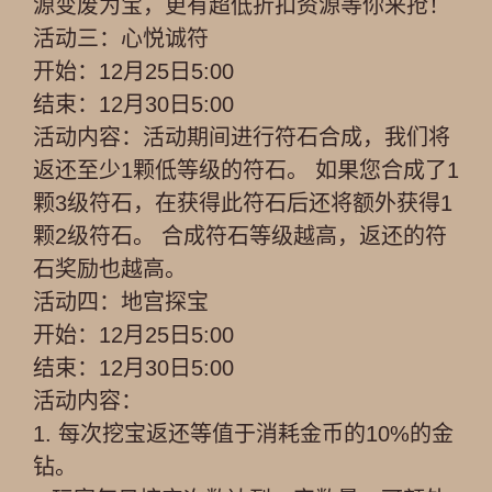
源变废为宝，更有超低折扣资源等你来抢！
活动三：心悦诚符
开始：12月25日5:00
结束：12月30日5:00
活动内容：活动期间进行符石合成，我们将
返还至少1颗低等级的符石。 如果您合成了1
颗3级符石，在获得此符石后还将额外获得1
颗2级符石。 合成符石等级越高，返还的符
石奖励也越高。
活动四：地宫探宝
开始：12月25日5:00
结束：12月30日5:00
活动内容：
1. 每次挖宝返还等值于消耗金币的10%的金
钻。