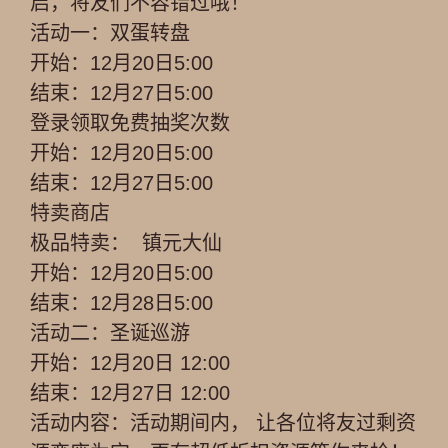
启，将友们不容错过哦！
活动一：双蛋转盘
开始：12月20日5:00
结束：12月27日5:00
登录领取免费抽奖次数
开始：12月20日5:00
结束：12月27日5:00
特卖商店
极品特卖： 镇元大仙
开始：12月20日5:00
结束：12月28日5:00
活动二：圣诞巡游
开始：12月20日 12:00
结束：12月27日 12:00
活动内容：活动期间内， 让各位将友过剩资