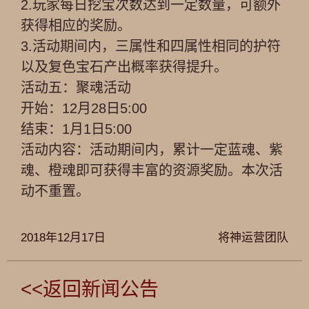
2.玩家每日挖宝次数达到一定数量，可额外
获得相应的奖励。
3.活动期间内，三属性和四属性相同的护符
以及复色宝石产出概率获得提升。
活动五：聚魂活动
开始：12月28日5:00
结束：1月1日5:00
活动内容：活动期间内，累计一定蓝魂、紫
魂、橙魂即可获得丰富的资源奖励。本次活
动不重置。
2018年12月17日
将神运营团队
<<返回新闻公告