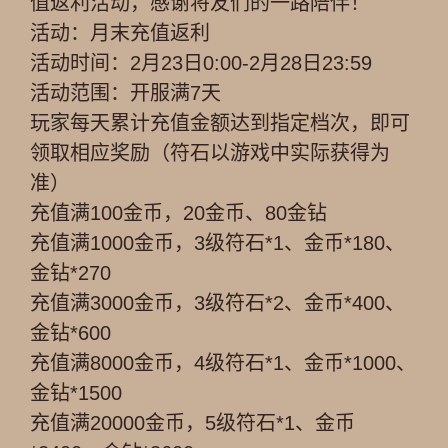
值返利活动，感谢将友们的一路陪伴！
活动：月末充值返利
活动时间：2月23日0:00-2月28日23:59
活动范围：开服满7天
玩家每天累计充值金额达到指定档次，即可
领取相应奖励（符石以游戏中实际获得为
准）
充值满100金币，20金币、80金钻
充值满1000金币，3级符石*1、金币*180、
金钻*270
充值满3000金币，3级符石*2、金币*400、
金钻*600
充值满8000金币，4级符石*1、金币*1000、
金钻*1500
充值满20000金币，5级符石*1、金币