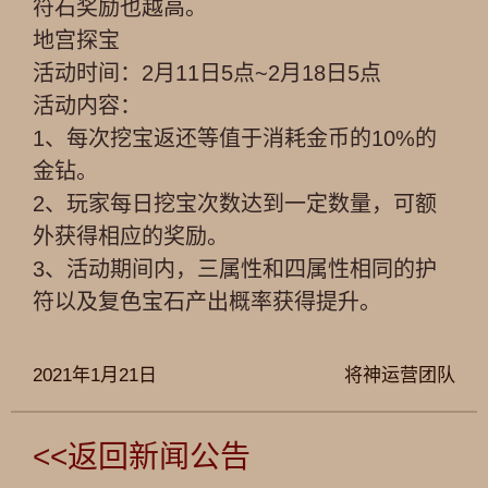
符石奖励也越高。
地宫探宝
活动时间：2月11日5点~2月18日5点
活动内容：
1、每次挖宝返还等值于消耗金币的10%的
金钻。
2、玩家每日挖宝次数达到一定数量，可额
外获得相应的奖励。
3、活动期间内，三属性和四属性相同的护
符以及复色宝石产出概率获得提升。
2021年1月21日
将神运营团队
<<返回新闻公告