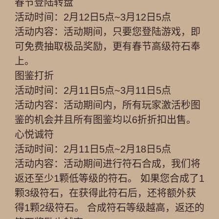
春节登陆转盘
活动时间：2月12日5点~3月12日5点
活动内容：活动期间，只要您登陆游戏，即
可免费抽取极品奖励，更有春节高级符石奉
上。
图鉴打折
活动时间：2月11日5点~3月11日5点
活动内容：活动期间内，所有玩家激活秒图
鉴的机会并且所有图鉴均以6折折扣出售。
心悦诚符
活动时间：2月11日5点~2月18日5点
活动内容：活动期间进行符石合成，我们将
返还至少1颗低等级的符石。 如果您合成了1
颗3级符石，在获得此符石后，还将额外获
得1颗2级符石。 合成符石等级越高，返还的