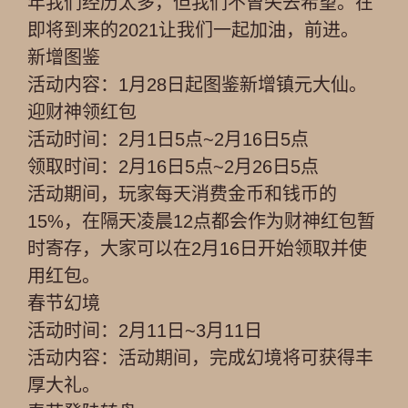
年我们经历太多，但我们不曾失去希望。在
即将到来的2021让我们一起加油，前进。
新增图鉴
活动内容：1月28日起图鉴新增镇元大仙。
迎财神领红包
活动时间：2月1日5点~2月16日5点
领取时间：2月16日5点~2月26日5点
活动期间，玩家每天消费金币和钱币的
15%，在隔天凌晨12点都会作为财神红包暂
时寄存，大家可以在2月16日开始领取并使
用红包。
春节幻境
活动时间：2月11日~3月11日
活动内容：活动期间，完成幻境将可获得丰
厚大礼。