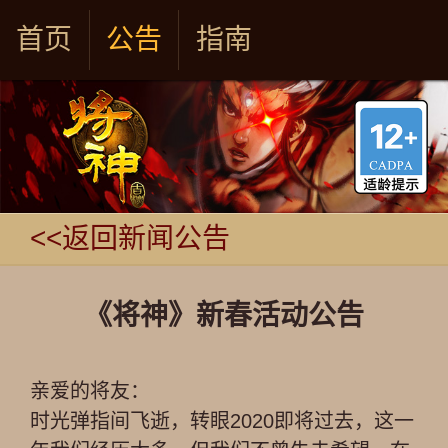
首页
公告
指南
<<返回新闻公告
《将神》新春活动公告
亲爱的将友：
时光弹指间飞逝，转眼2020即将过去，这一