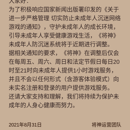
大家好：
为了积极响应国家新闻出版署印发的《关于
进一步严格管理 切实防止未成年人沉迷网络
游戏的通知》，守护未成年人的成长环境，
引导未成年人享受健康游戏生活，《将神》
未成年人防沉迷系统将于近期进行调整。
据相关通知的要求，《将神》在调整后仅会
在每周五、周六、周日和法定节假日每日20
时至21时向未成年人提供1小时游戏服务，
并且不会以任何形式（含游客体验模式）向
未实名注册和登录的用户提供游戏服务。
还请大家支持和理解，我们将持续为保护未
成年的人身心健康而努力。
2021年8月31日
将神运营团队