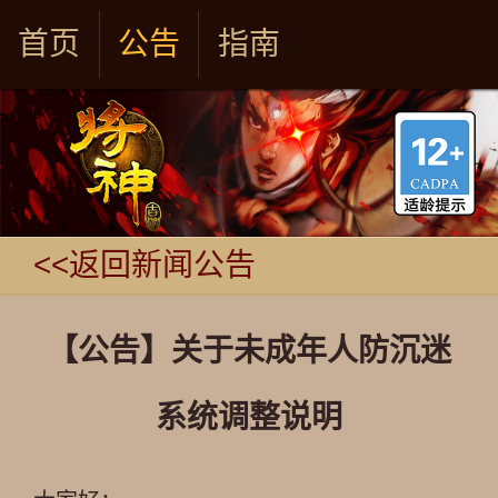
首页
公告
指南
<<返回新闻公告
【公告】关于未成年人防沉迷
系统调整说明