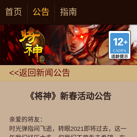
首页
公告
指南
<<返回新闻公告
《将神》新春活动公告
亲爱的将友：
时光弹指间飞逝，转眼2021即将过去，这一