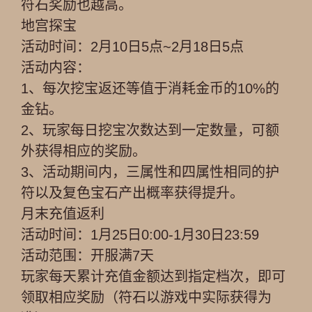
符石奖励也越高。
地宫探宝
活动时间：2月10日5点~2月18日5点
活动内容：
1、每次挖宝返还等值于消耗金币的10%的
金钻。
2、玩家每日挖宝次数达到一定数量，可额
外获得相应的奖励。
3、活动期间内，三属性和四属性相同的护
符以及复色宝石产出概率获得提升。
月末充值返利
活动时间：1月25日0:00-1月30日23:59
活动范围：开服满7天
玩家每天累计充值金额达到指定档次，即可
领取相应奖励（符石以游戏中实际获得为