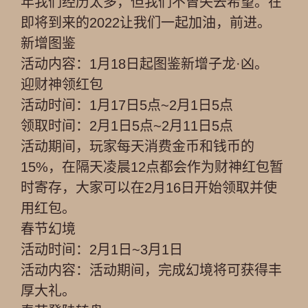
年我们经历太多，但我们不曾失去希望。在
即将到来的2022让我们一起加油，前进。
新增图鉴
活动内容：1月18日起图鉴新增子龙·凶。
迎财神领红包
活动时间：1月17日5点~2月1日5点
领取时间：2月1日5点~2月11日5点
活动期间，玩家每天消费金币和钱币的
15%，在隔天凌晨12点都会作为财神红包暂
时寄存，大家可以在2月16日开始领取并使
用红包。
春节幻境
活动时间：2月1日~3月1日
活动内容：活动期间，完成幻境将可获得丰
厚大礼。