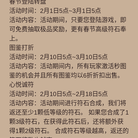
春节登陆转盘
活动时间：2月1日5点~3月1日5点
活动内容：活动期间，只要您登陆游戏，即
可免费抽取极品奖励，更有春节高级符石奉
上。
图鉴打折
活动时间：2月10日5点~3月10日5点
活动内容：活动期间内，所有玩家激活秒图
鉴的机会并且所有图鉴均以6折折扣出售。
心悦诚符
活动时间：2月10日5点~2月18日5点
活动内容：活动期间进行符石合成，我们将
返还至少1颗低等级的符石。 如果您合成了1
颗3级符石，在获得此符石后，还将额外获
得1颗2级符石。 合成符石等级越高，返还的