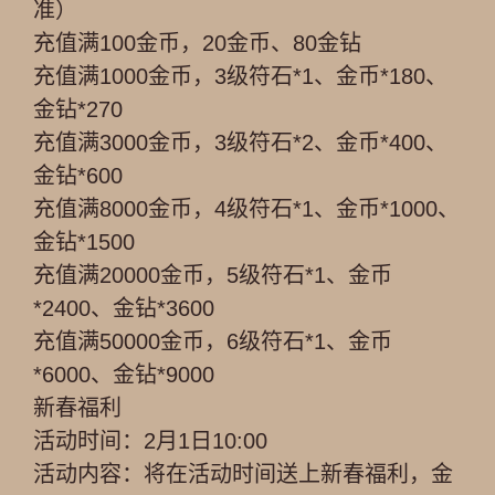
准）
充值满100金币，20金币、80金钻
充值满1000金币，3级符石*1、金币*180、
金钻*270
充值满3000金币，3级符石*2、金币*400、
金钻*600
充值满8000金币，4级符石*1、金币*1000、
金钻*1500
充值满20000金币，5级符石*1、金币
*2400、金钻*3600
充值满50000金币，6级符石*1、金币
*6000、金钻*9000
新春福利
活动时间：2月1日10:00
活动内容：将在活动时间送上新春福利，金