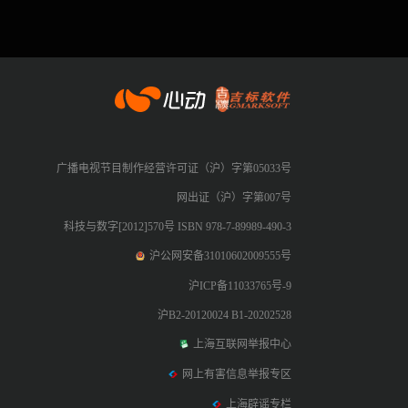
心动网络
广播电视节目制作经营许可证（沪）字第05033号
网出证（沪）字第007号
科技与数字[2012]570号 ISBN 978-7-89989-490-3
沪公网安备31010602009555号
沪ICP备11033765号-9
沪B2-20120024 B1-20202528
上海互联网举报中心
网上有害信息举报专区
上海辟谣专栏