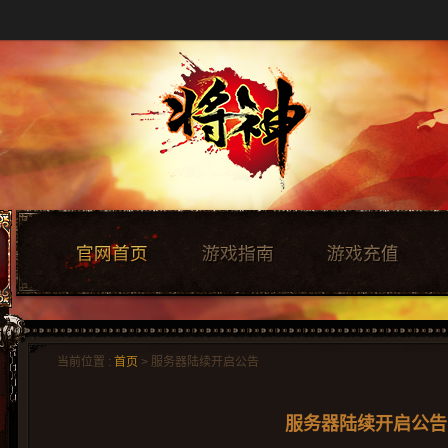
当前位置 :
首页
> 服务器陆续开启公告
服务器陆续开启公告