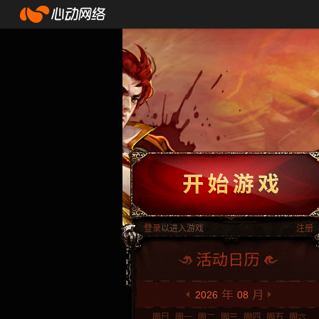
登录
以进入游戏
注册
2026
08