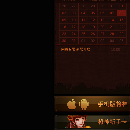
26
27
28
29
30
31
01
02
03
04
05
06
07
08
09
10
11
12
13
14
15
16
17
18
19
20
21
22
23
24
25
26
27
28
29
30
31
01
02
03
04
05
网页专服-新服开启
10:00