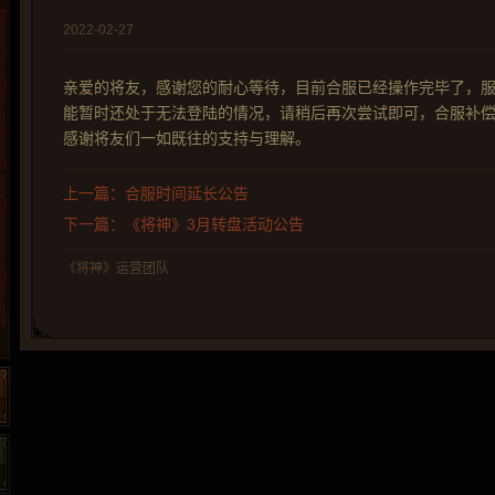
2022-02-27
亲爱的将友，感谢您的耐心等待，目前合服已经操作完毕了，
能暂时还处于无法登陆的情况，请稍后再次尝试即可，合服补偿
感谢将友们一如既往的支持与理解。
上一篇：合服时间延长公告
下一篇：《将神》3月转盘活动公告
《将神》运营团队