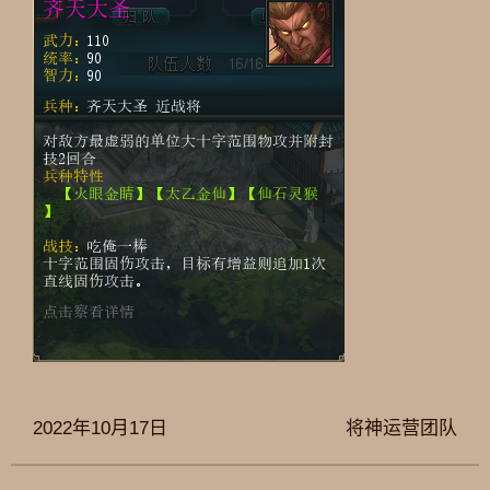
2022年10月17日
将神运营团队