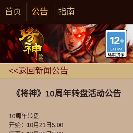
首页
公告
指南
<<返回新闻公告
《将神》10周年转盘活动公告
10周年转盘
开始：10月21日5:00