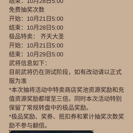
结束：10月28日5:00
免费抽奖次数
开始：10月21日5:00
结束：10月28日5:00
极品特卖： 齐天大圣
开始：10月21日5:00
结束：10月29日5:00
武将信息如下：
目前武将仍在测试阶段，如有改动请以正式
服为准
*本次抽将活动中特卖商店奖池资源奖励和充
值资源奖励都增至三倍。同时本次活动特别
保留了常规转盘中的极品奖励。
*极品奖励、奖券、抵扣券和累计抽奖次数奖
励不参与翻倍。