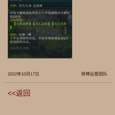
2022年10月17日
将神运营团队
<<返回