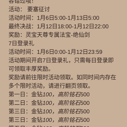
容错过哦！
活动： 要塞征讨
活动时间：1月6日5:00-1月13日5:00
最终决战：1月12日18:00-1月12日22:00
奖励：灵宝天尊专属法宝-绝仙剑
7日登录礼
活动时间：1月6日0:00-1月12日23:59
活动期间开启7日登录礼，只需每日登录即
可领取丰厚奖励。
奖励请前往限时活动领取。如同时间内存在
多个限时活动，请进行翻页领取。
第一日：金钻
100，高阶铭石
500
第二日：金钻
100，高阶铭石
500
第三日：金钻
100，高阶铭石
500
第三日：金钻
100，高阶铭石
500