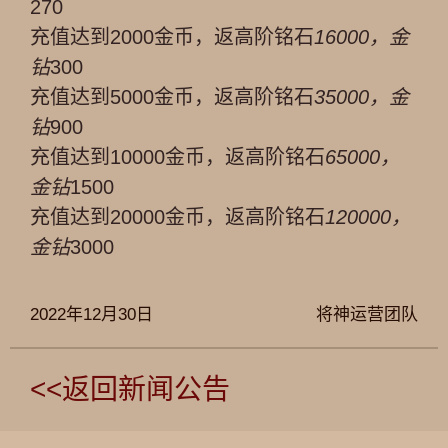
270
充值达到2000金币，返高阶铭石
16000，金
钻
300
充值达到5000金币，返高阶铭石
35000，金
钻
900
充值达到10000金币，返高阶铭石
65000，
金钻
1500
充值达到20000金币，返高阶铭石
120000，
金钻
3000
2022年12月30日
将神运营团队
<<返回新闻公告