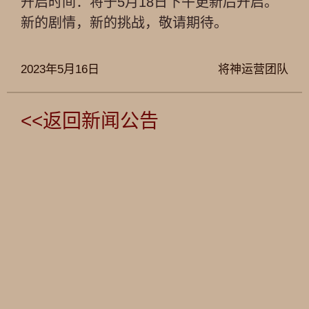
开启时间：将于5月18日下午更新后开启。
新的剧情，新的挑战，敬请期待。
2023年5月16日
将神运营团队
<<返回新闻公告