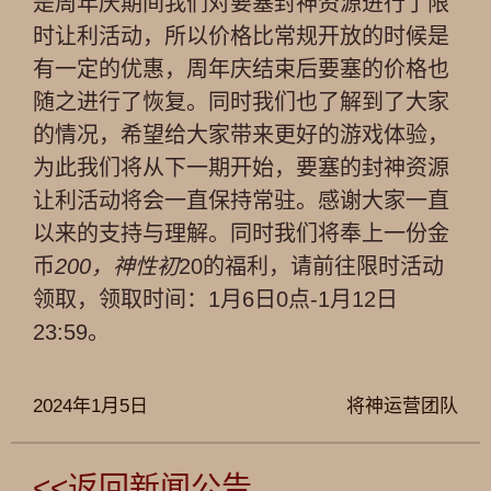
是周年庆期间我们对要塞封神资源进行了限
时让利活动，所以价格比常规开放的时候是
有一定的优惠，周年庆结束后要塞的价格也
随之进行了恢复。同时我们也了解到了大家
的情况，希望给大家带来更好的游戏体验，
为此我们将从下一期开始，要塞的封神资源
让利活动将会一直保持常驻。感谢大家一直
以来的支持与理解。同时我们将奉上一份金
币
200，神性初
20的福利，请前往限时活动
领取，领取时间：1月6日0点-1月12日
23:59。
2024年1月5日
将神运营团队
<<返回新闻公告