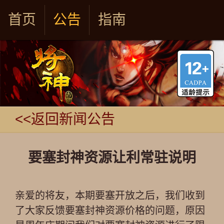
首页
公告
指南
<<返回新闻公告
要塞封神资源让利常驻说明
亲爱的将友，本期要塞开放之后，我们收到
了大家反馈要塞封神资源价格的问题，原因