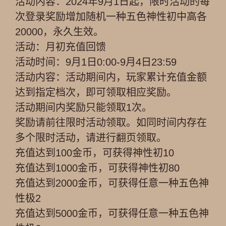
活动内容：2024年9月1日起，限时活动的每
次登录奖励增加随机一种五色神性初中高各
20000，永久生效。
活动：月初充值回馈
活动时间：9月1日0:00-9月4日23:59
活动内容：活动期间内，玩家累计充值金额
达到指定档次，即可领取相应奖励。
活动期间内奖励只能领取1次。
奖励请前往限时活动领取。如同时间内存在
多个限时活动，请进行翻页领取。
充值达到100金币，可获得神性初10
充值达到1000金币，可获得神性初80
充值达到2000金币，可获得任意一种五色神
性极2
充值达到5000金币，可获得任意一种五色神