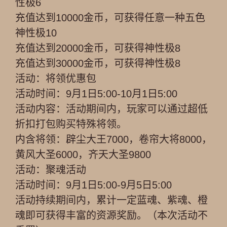
性极6
充值达到10000金币，可获得任意一种五色
神性极10
充值达到20000金币，可获得神性极8
充值达到30000金币，可获得神性极8
活动：将领优惠包
活动时间：9月1日5:00-10月1日5:00
活动内容：活动期间内，玩家可以通过超低
折扣打包购买特殊将领。
内含将领：辟尘大王7000，卷帘大将8000，
黄风大圣6000，齐天大圣9800
活动：聚魂活动
活动时间：9月1日5:00-9月5日5:00
活动持续期间内，累计一定蓝魂、紫魂、橙
魂即可获得丰富的资源奖励。（本次活动不