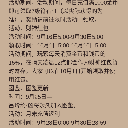
活动期间，活动期间，每日充值满1000金币
即可领取7级符石*1（以实际获得的为
准），奖励请前往限时活动中领取。
活动：财神红包
活动时间：9月16日5:00-9月30日5:00
领取时间：10月1日5:00-10月10日5:00
活动期间，玩家每天消费金币和钱币的
15%，在隔天凌晨12点都会作为财神红包暂
时寄存，大家可以在10月1日开始领取并使
用红包。
图鉴：图鉴更新
时间：9月25日—
吕玲绮·凶将永久加入图鉴。
活动：月末充值返利
活动时间：9月28日0:00-9月30日23:59