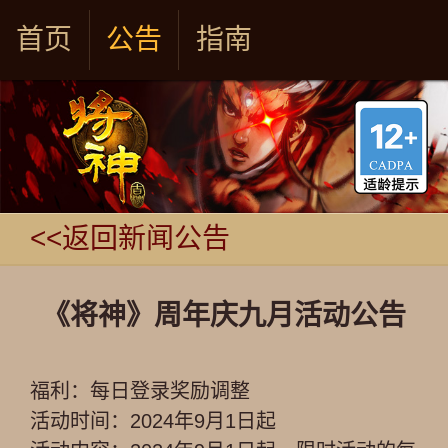
首页
公告
指南
<<返回新闻公告
《将神》周年庆九月活动公告
福利：每日登录奖励调整
活动时间：2024年9月1日起