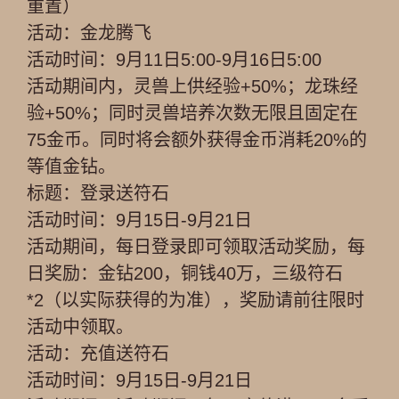
重置）
活动：金龙腾飞
活动时间：9月11日5:00-9月16日5:00
活动期间内，灵兽上供经验+50%；龙珠经
验+50%；同时灵兽培养次数无限且固定在
75金币。同时将会额外获得金币消耗20%的
等值金钻。
标题：登录送符石
活动时间：9月15日-9月21日
活动期间，每日登录即可领取活动奖励，每
日奖励：金钻200，铜钱40万，三级符石
*2（以实际获得的为准），奖励请前往限时
活动中领取。
活动：充值送符石
活动时间：9月15日-9月21日