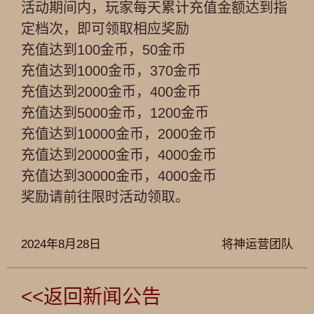
活动期间内，玩家每天累计充值金额达到指
定档次，即可领取相应奖励
充值达到100金币，50金币
充值达到1000金币，370金币
充值达到2000金币，400金币
充值达到5000金币，1200金币
充值达到10000金币，2000金币
充值达到20000金币，4000金币
充值达到30000金币，4000金币
奖励请前往限时活动领取。
2024年8月28日
将神运营团队
<<返回新闻公告