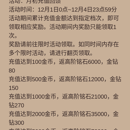
活动：月初充值回馈
活动时间：12月1日0点~12月4日23点59分
活动期间累计充值金额达到指定档次，即可
领取相应奖励。活动期间内奖励只能领取1
次。
奖励请前往限时活动领取。如同时间内存在
多个限时活动，请进行翻页领取。
充值达到100金币，返高阶铭石6000，金钻
80
充值达到500金币，返高阶铭石12000，金钻
150
充值达到1000金币，返高阶铭石21000，金
钻270
充值达到2000金币，返高阶铭石35000，金
钻300