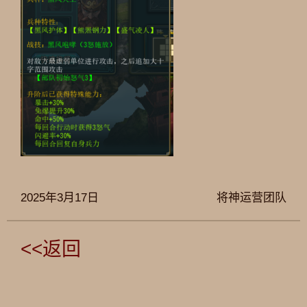
2025年3月17日
将神运营团队
<<返回