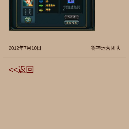
2012年7月10日
将神运营团队
<<返回