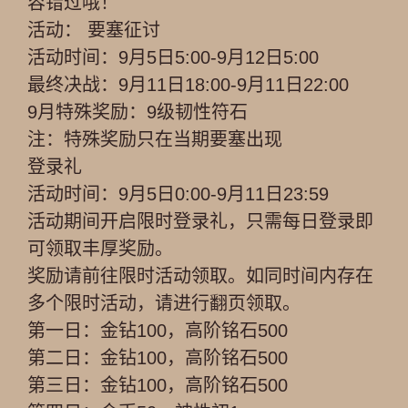
容错过哦！
活动： 要塞征讨
活动时间：9月5日5:00-9月12日5:00
最终决战：9月11日18:00-9月11日22:00
9月特殊奖励：9级韧性符石
注：特殊奖励只在当期要塞出现
登录礼
活动时间：9月5日0:00-9月11日23:59
活动期间开启限时登录礼，只需每日登录即
可领取丰厚奖励。
奖励请前往限时活动领取。如同时间内存在
多个限时活动，请进行翻页领取。
第一日：金钻100，高阶铭石500
第二日：金钻100，高阶铭石500
第三日：金钻100，高阶铭石500