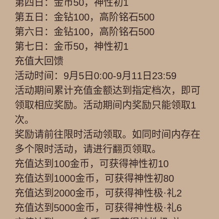
第四日：金币50，神性初1
第五日：金钻100，高阶铭石500
第六日：金钻100，高阶铭石500
第七日：金币50，神性初1
充值大回馈
活动时间：9月5日0:00-9月11日23:59
活动期间累计充值金额达到指定档次，即可
领取相应奖励。活动期间内奖励只能领取1
次。
奖励请前往限时活动领取。如同时间内存在
多个限时活动，请进行翻页领取。
充值达到100金币，可获得神性初10
充值达到1000金币，可获得神性初80
充值达到2000金币，可获得神性极·礼2
充值达到5000金币，可获得神性极·礼6