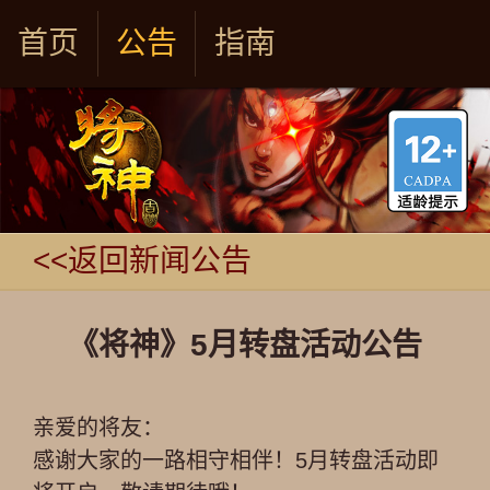
首页
公告
指南
<<返回新闻公告
《将神》5月转盘活动公告
亲爱的将友：
感谢大家的一路相守相伴！5月转盘活动即