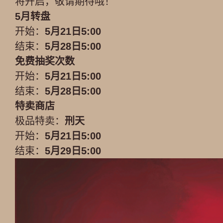
将开启，敬请期待哦！
5月转盘
开始：
5月21日5:00
结束：
5月28日5:00
免费抽奖次数
开始：
5月21日5:00
结束：
5月28日5:00
特卖商店
极品特卖：
刑天
开始：
5月21日5:00
结束：
5月29日5:00