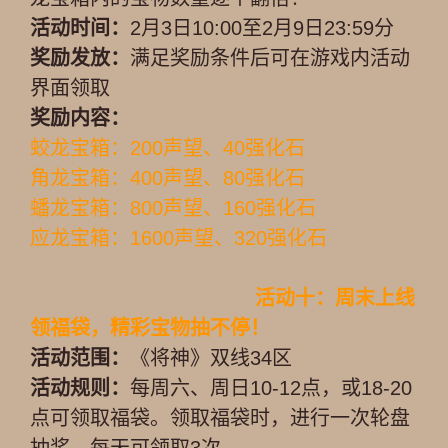
活动时间：
2月3日10:00至2月9日23:59分
奖励发放：
满足奖励条件后可在游戏内活动
界面领取
奖励内容：
蛟龙宝箱：200声望、40强化石
角龙宝箱：400声望、80强化石
蟠龙宝箱：800声望、160强化石
应龙宝箱：1600声望、320强化石
活动十：周末上线
领福袋，精彩宝物抽不停！
活动范围：
《将神》双线34区
活动规则：
每周六、周日10-12点，或18-20
点可领取福袋。领取福袋时，进行一次轮盘