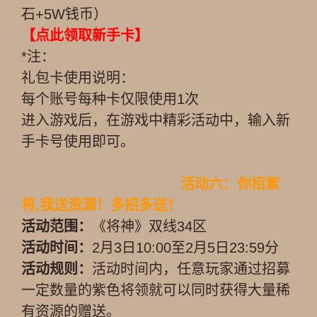
石+5W钱币）
【点此领取新手卡】
*注：
礼包卡使用说明：
每个账号每种卡仅限使用1次
进入游戏后，在游戏中精彩活动中，输入新
手卡号使用即可。
活动六：你招紫
将,我送资源！多招多送！
活动范围：
《将神》双线34区
活动时间：
2月3日10:00至2月5日23:59分
活动规则：
活动时间内，任意玩家通过招募
一定数量的紫色将领就可以同时获得大量稀
有资源的赠送。