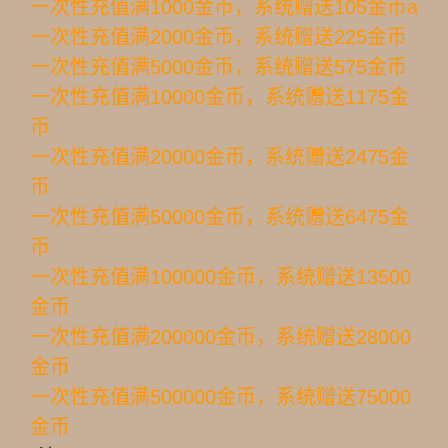
一次性充值满1000金币，系统赠送105金币a
一次性充值满2000金币，系统赠送225金币
一次性充值满5000金币，系统赠送575金币
一次性充值满10000金币，系统赠送1175金
币
一次性充值满20000金币，系统赠送2475金
币
一次性充值满50000金币，系统赠送6475金
币
一次性充值满100000金币，系统赠送13500
金币
一次性充值满200000金币，系统赠送28000
金币
一次性充值满500000金币，系统赠送75000
金币