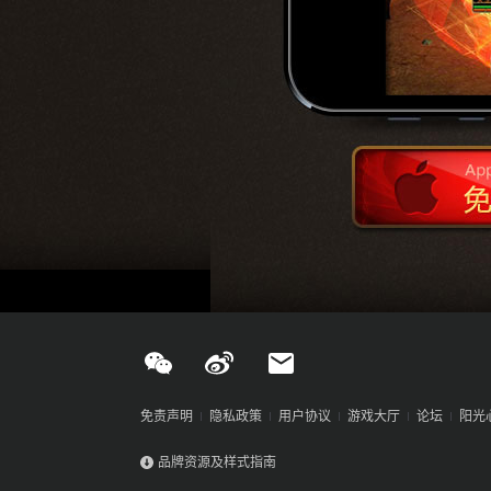
免费下载
免责声明
隐私政策
用户协议
游戏大厅
论坛
阳光
品牌资源及样式指南