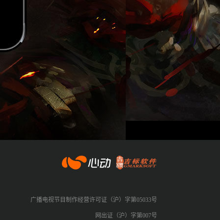
心动网络
广播电视节目制作经营许可证（沪）字第05033号
网出证（沪）字第007号