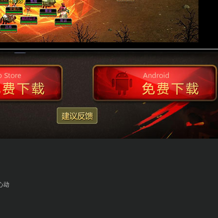
免费下载
心动