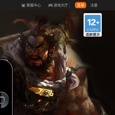
客服中心
游戏大厅
登录
注册