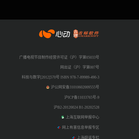
心动网络
广播电视节目制作经营许可证（沪）字第05033号
网出证（沪）字第007号
科技与数字[2012]570号 ISBN 978-7-89989-490-3
沪公网安备31010602009555号
沪ICP备11033765号-9
沪B2-20120024 B1-20202528
上海互联网举报中心
网上有害信息举报专区
上海辟谣专栏