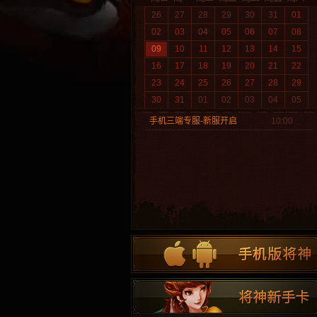
26
27
28
29
30
31
01
02
03
04
05
06
07
08
09
10
11
12
13
14
15
16
17
18
19
20
21
22
23
24
25
26
27
28
29
30
31
01
02
03
04
05
手机三端专服-新服开启
10:00