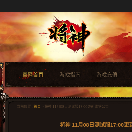
当前位置 :
首页
> 将神 11月08日测试服17:00更新维护公告
将神 11月08日测试服17:00