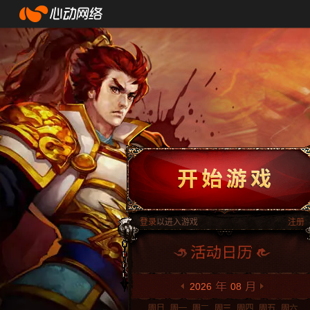
登录
以进入游戏
注册
2026
08