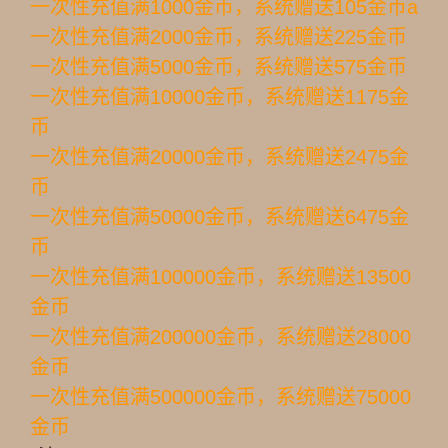
一次性充值满1000金币，系统赠送105金币a
一次性充值满2000金币，系统赠送225金币
一次性充值满5000金币，系统赠送575金币
一次性充值满10000金币，系统赠送1175金
币
一次性充值满20000金币，系统赠送2475金
币
一次性充值满50000金币，系统赠送6475金
币
一次性充值满100000金币，系统赠送13500
金币
一次性充值满200000金币，系统赠送28000
金币
一次性充值满500000金币，系统赠送75000
金币