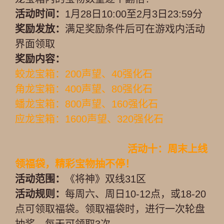
活动时间：
1月28日10:00至2月3日23:59分
奖励发放：
满足奖励条件后可在游戏内活动
界面领取
奖励内容：
蛟龙宝箱：200声望、40强化石
角龙宝箱：400声望、80强化石
蟠龙宝箱：800声望、160强化石
应龙宝箱：1600声望、320强化石
活动十：周末上线
领福袋，精彩宝物抽不停！
活动范围：
《将神》双线31区
活动规则：
每周六、周日10-12点，或18-20
点可领取福袋。领取福袋时，进行一次轮盘