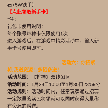
石+5W钱币）
【点此领取新手卡】
*注：
礼包卡使用说明：
每个账号每种卡仅限使用1次
进入游戏后，在游戏中精彩活动中，输入新
手卡号使用即可。
活动六：你招紫
将,我送资源！多招多送！
活动范围：
《将神》双线31区
活动时间：
1月28日10:00至1月30日23:59分
活动规则：
活动时间内，任意玩家通过招募
一定数量的紫色将领就可以同时获得大量稀
有资源的赠送。