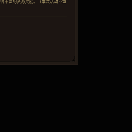
获得丰富的资源奖励。（本次活动不重