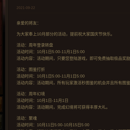
2021-09-22
亲爱的将友：
为大家奉上10月部分的活动，提前祝大家国庆节快乐。
活动：周年登录转盘
活动时间：10月1日5:00-11月1日5:00
活动内容：活动期间，只要您登陆游戏，即可免费抽取极品奖励
活动：图鉴打折
活动时间：10月1日5:00-11月1日5:00
活动内容：活动期间，所有玩家激活秒图鉴的机会并且所有图鉴
活动：周年幻境
活动时间：10月1日-11月1日
活动内容：活动期间，完成幻境将可获得丰厚大礼。
活动：聚魂
活动时间：10月11日5:00-10月15日5:00