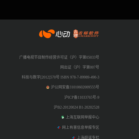
心动网络
广播电视节目制作经营许可证（沪）字第05033号
网出证（沪）字第007号
科技与数字[2012]570号 ISBN 978-7-89989-490-3
沪公网安备31010602009555号
沪ICP备11033765号-9
沪B2-20120024 B1-20202528
上海互联网举报中心
网上有害信息举报专区
上海辟谣专栏