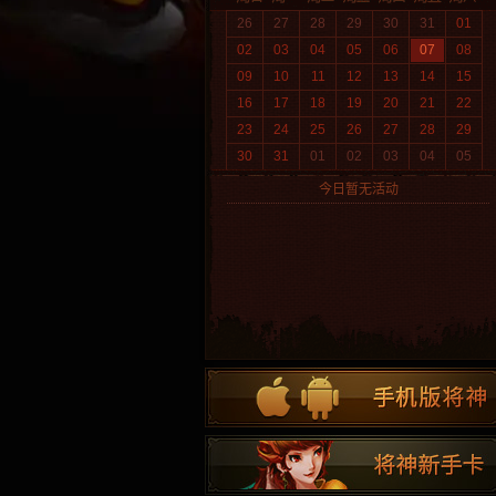
26
27
28
29
30
31
01
02
03
04
05
06
07
08
09
10
11
12
13
14
15
16
17
18
19
20
21
22
23
24
25
26
27
28
29
30
31
01
02
03
04
05
今日暂无活动