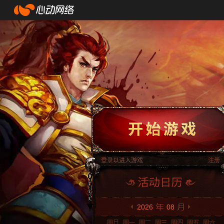
登录
以进入游戏
注册
2026
08