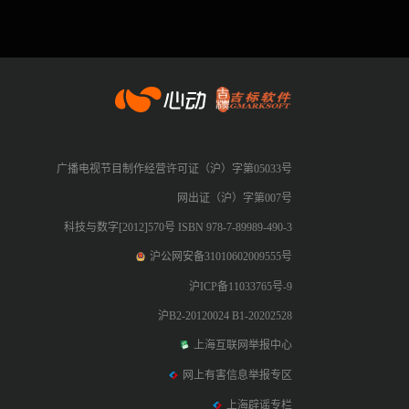
心动网络
广播电视节目制作经营许可证（沪）字第05033号
网出证（沪）字第007号
科技与数字[2012]570号 ISBN 978-7-89989-490-3
沪公网安备31010602009555号
沪ICP备11033765号-9
沪B2-20120024 B1-20202528
上海互联网举报中心
网上有害信息举报专区
上海辟谣专栏