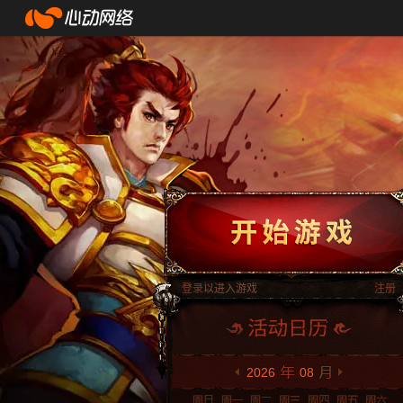
登录
以进入游戏
注册
2026
08