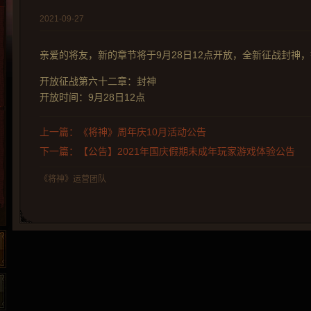
2021-09-27
亲爱的将友，新的章节将于9月28日12点开放，全新征战封神
开放征战第六十二章：封神
开放时间：9月28日12点
上一篇：《将神》周年庆10月活动公告
下一篇：【公告】2021年国庆假期未成年玩家游戏体验公告
《将神》运营团队