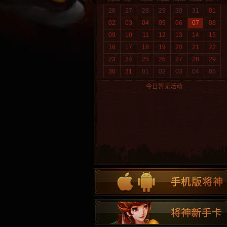
26
27
28
29
30
31
01
02
03
04
05
06
07
08
09
10
11
12
13
14
15
16
17
18
19
20
21
22
23
24
25
26
27
28
29
30
31
01
02
03
04
05
今日暂无活动