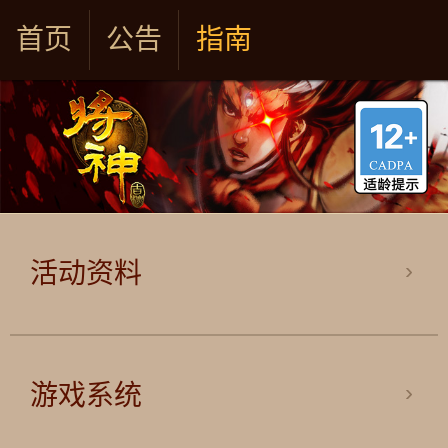
首页
公告
指南
活动资料
游戏系统