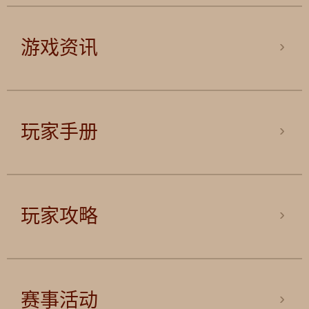
游戏资讯
玩家手册
玩家攻略
赛事活动